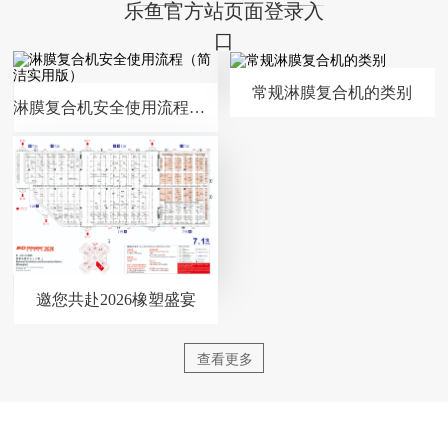
乐鱼官方站页面登录入
口
常规淋膜复合机的类别
淋膜复合机安全使用流程（简洁实用版）
邀您共赴2026橡塑盛宴
查看更多