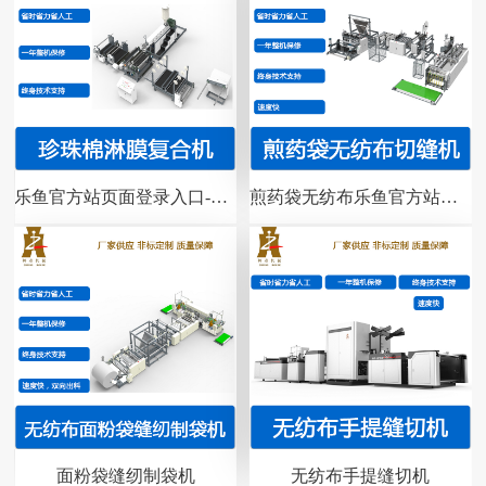
乐鱼官方站页面登录入口-乐鱼（中国）
煎药袋无纺布乐鱼官方站页面登录入口-乐鱼（中国）
面粉袋缝纫制袋机
无纺布手提缝切机